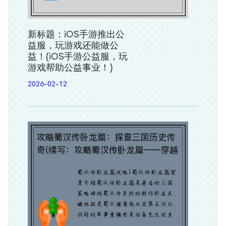
新标题：iOS手游推出公
益服，玩游戏还能做公
益！(iOS手游公益服，玩
游戏帮助公益事业！)
2026-02-12