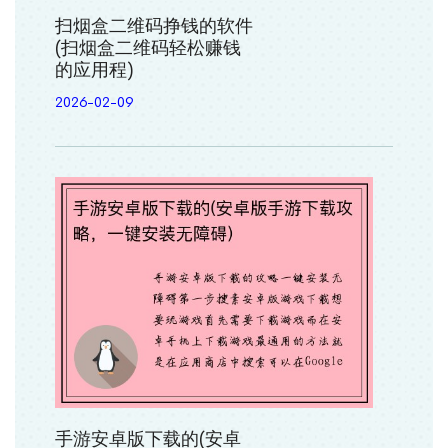
扫烟盒二维码挣钱的软件
(扫烟盒二维码轻松赚钱
的应用程)
2026-02-09
手游安卓版下载的(安卓