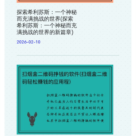
探索希利苏斯：一个神秘
而充满挑战的世界(探索
希利苏斯：一个神秘而充
满挑战的世界的新篇章)
2026-02-10