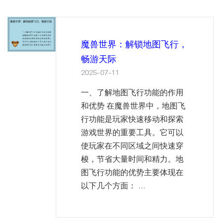
魔兽世界：解锁地图飞行，
畅游天际
2025-07-11
一、了解地图飞行功能的作用
和优势 在魔兽世界中，地图飞
行功能是玩家快速移动和探索
游戏世界的重要工具。它可以
使玩家在不同区域之间快速穿
梭，节省大量时间和精力。地
图飞行功能的优势主要体现在
以下几个方面： ...