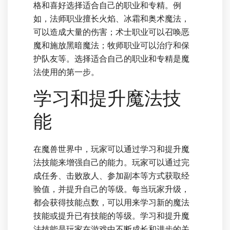
格和喜好选择适合自己的职业和专精。例
如，法师职业擅长火焰、冰霜和奥术魔法，
可以造成大量的伤害；术士职业可以召唤恶
魔和施放黑暗魔法；牧师职业可以治疗和保
护队友等。选择适合自己的职业和专精是魔
法使用的第一步。
学习和提升魔法技
能
在魔兽世界中，玩家可以通过学习和提升魔
法技能来增强自己的能力。玩家可以通过完
成任务、击败敌人、参加副本等方式获取经
验值，并提升自己的等级。每当玩家升级，
都会获得技能点数，可以用来学习新的魔法
技能或提升已有技能的等级。学习和提升魔
法技能是玩家在游戏中不断成长和进步的关