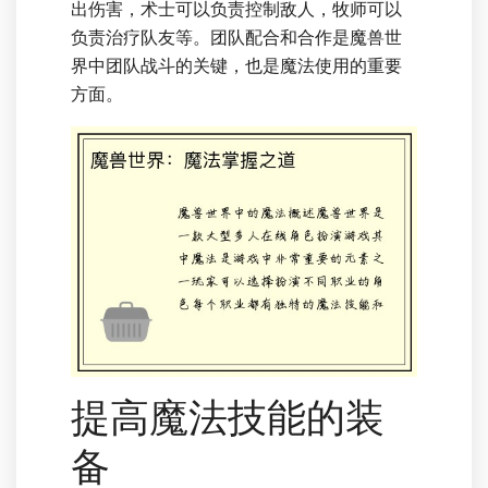
出伤害，术士可以负责控制敌人，牧师可以
负责治疗队友等。团队配合和合作是魔兽世
界中团队战斗的关键，也是魔法使用的重要
方面。
提高魔法技能的装
备