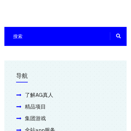
导航
了解AG真人
精品项目
集团游戏
全站app服务