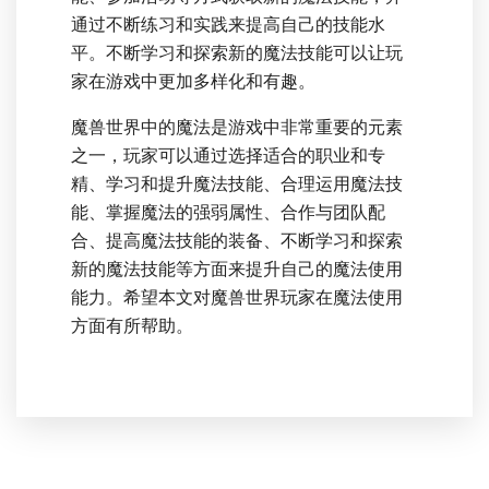
通过不断练习和实践来提高自己的技能水
平。不断学习和探索新的魔法技能可以让玩
家在游戏中更加多样化和有趣。
魔兽世界中的魔法是游戏中非常重要的元素
之一，玩家可以通过选择适合的职业和专
精、学习和提升魔法技能、合理运用魔法技
能、掌握魔法的强弱属性、合作与团队配
合、提高魔法技能的装备、不断学习和探索
新的魔法技能等方面来提升自己的魔法使用
能力。希望本文对魔兽世界玩家在魔法使用
方面有所帮助。