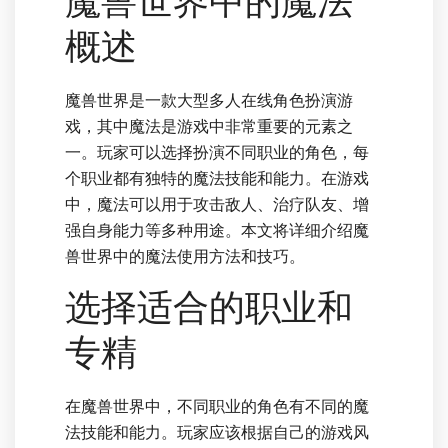
魔兽世界中的魔法
概述
魔兽世界是一款大型多人在线角色扮演游
戏，其中魔法是游戏中非常重要的元素之
一。玩家可以选择扮演不同职业的角色，每
个职业都有独特的魔法技能和能力。在游戏
中，魔法可以用于攻击敌人、治疗队友、增
强自身能力等多种用途。本文将详细介绍魔
兽世界中的魔法使用方法和技巧。
选择适合的职业和
专精
在魔兽世界中，不同职业的角色有不同的魔
法技能和能力。玩家应该根据自己的游戏风