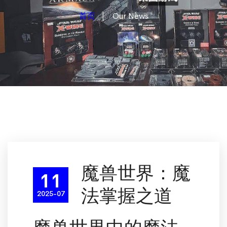
首页
Our News
魔兽世界：魔
11
法掌握之道
2025-07