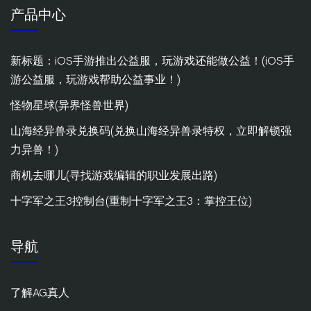
产品中心
新标题：iOS手游推出公益服，玩游戏还能做公益！(iOS手
游公益服，玩游戏帮助公益事业！)
怪物星球(异界怪兽世界)
山海经异兽录兑换码(兑换山海经异兽录特权，立即解锁强
力异兽！)
商机去哪儿(寻找游戏编辑的职业发展出路)
十字军之王3控制台(重制十字军之王3：掌控王位)
导航
了解AG真人