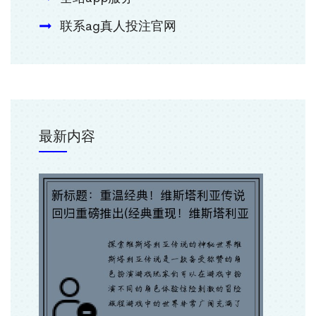
联系ag真人投注官网
最新内容