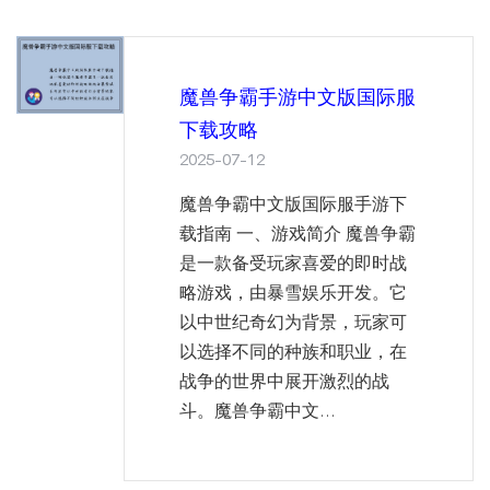
魔兽争霸手游中文版国际服
下载攻略
2025-07-12
魔兽争霸中文版国际服手游下
载指南 一、游戏简介 魔兽争霸
是一款备受玩家喜爱的即时战
略游戏，由暴雪娱乐开发。它
以中世纪奇幻为背景，玩家可
以选择不同的种族和职业，在
战争的世界中展开激烈的战
斗。魔兽争霸中文...