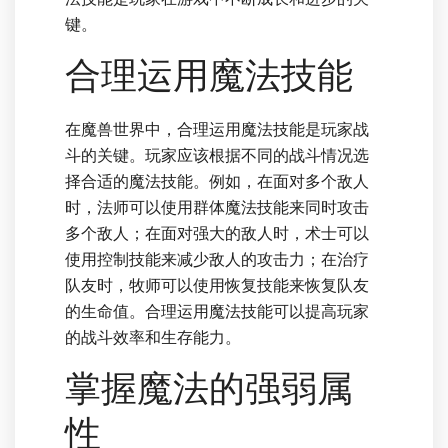
键。
合理运用魔法技能
在魔兽世界中，合理运用魔法技能是玩家战
斗的关键。玩家应该根据不同的战斗情况选
择合适的魔法技能。例如，在面对多个敌人
时，法师可以使用群体魔法技能来同时攻击
多个敌人；在面对强大的敌人时，术士可以
使用控制技能来减少敌人的攻击力；在治疗
队友时，牧师可以使用恢复技能来恢复队友
的生命值。合理运用魔法技能可以提高玩家
的战斗效率和生存能力。
掌握魔法的强弱属
性