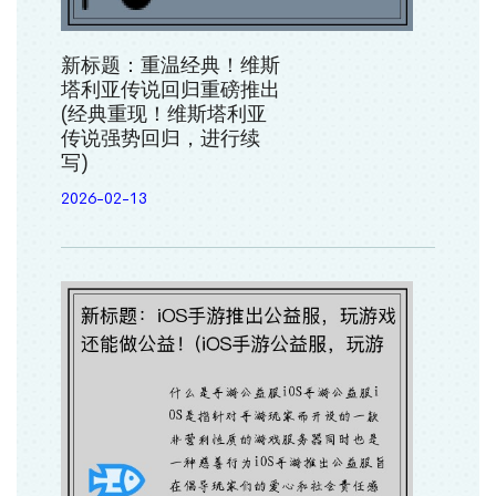
新标题：重温经典！维斯
塔利亚传说回归重磅推出
(经典重现！维斯塔利亚
传说强势回归，进行续
写)
2026-02-13