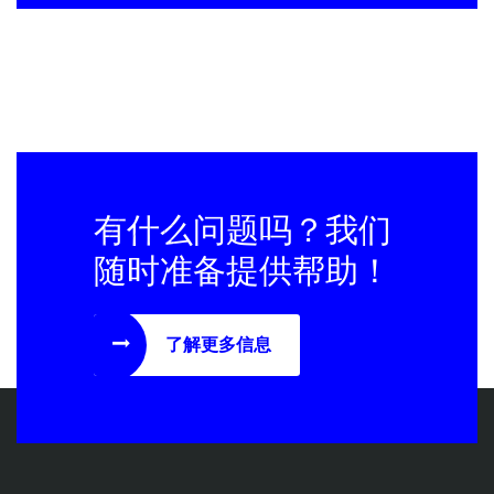
有什么问题吗？我们
随时准备提供帮助！
了解更多信息