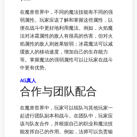
在魔兽世界中，不同的魔法技能有不同的强
弱属性。玩家应该了解和掌握这些属性，以
便在战斗中更好地利用魔法。例如，火焰魔
法对冰霜属性的敌人有很高的伤害，但对火
焰属性的敌人则效果较弱；冰霜魔法可以减
缓敌人的移动速度，增加自己的生存能力
等。掌握魔法的强弱属性可以让玩家在战斗
中更有优势。
AG真人
合作与团队配合
在魔兽世界中，玩家可以组队与其他玩家一
起进行团队副本和战斗。在团队中，玩家应
该与队友合作，并根据自己的职业和魔法技
能发挥自己的作用。例如，法师可以负责输