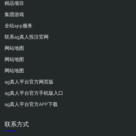
精品项目
集团游戏
全站app服务
联系ag真人投注官网
网站地图
网站地图
网站地图
ag真人平台官方网页版
ag真人平台官方手机版入口
ag真人平台官方APP下载
联系方式