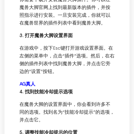
魔兽大脚官网上找到最新版本的插件，并按
照指示进行安装。一旦安装完成，你就可以
在魔兽世界的插件列表中看到魔兽大脚。
3. 打开魔兽大脚设置界面
在游戏中，按下Esc键打开游戏设置界面。在
左侧的菜单中，点击“插件”选项。然后，在右
侧的插件列表中找到魔兽大脚，并点击它旁
边的“设置”按钮。
AG真人
4. 找到技能冷却提示选项
在魔兽大脚的设置界面中，你会看到许多不
同的选项。找到名为“技能冷却提示”的选项，
并点击它。
5. 调整技能冷却提示的位置