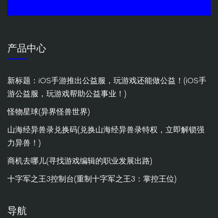
产品中心
新标题：iOS手游推出公益服，玩游戏还能做公益！(iOS手
游公益服，玩游戏帮助公益事业！)
怪物星球(异界怪兽世界)
山海经异兽录兑换码(兑换山海经异兽录特权，立即解锁强
力异兽！)
商机去哪儿(寻找游戏编辑的职业发展出路)
十字军之王3控制台(重制十字军之王3：掌控王位)
导航