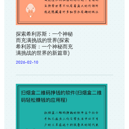
探索希利苏斯：一个神秘
而充满挑战的世界(探索
希利苏斯：一个神秘而充
满挑战的世界的新篇章)
2026-02-10