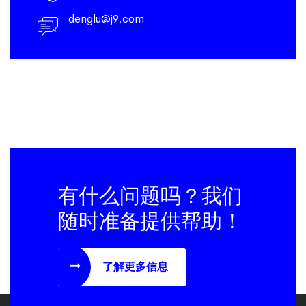
denglu@j9.com
有什么问题吗？我们
随时准备提供帮助！
了解更多信息