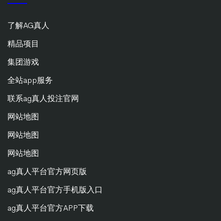
了解AG真人
精品项目
集团游戏
全站app服务
联系ag真人投注官网
网站地图
网站地图
网站地图
ag真人平台官方网页版
ag真人平台官方手机版入口
ag真人平台官方APP下载