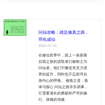
问仙攻略：踏足修真之路，
羽化成仙
2025-07-15
在修仙世界中，踏上一条探索
自我之旅的进取者们被称之为
问仙者。他们不懈追求灵力境
界的提升，同时也不忘探寻自
身内心的呼唤。 修炼之道：炼
体与炼心 问仙之路并非易事，
它需要漫长的磨砺和严苛的修
行。体魄的强健...