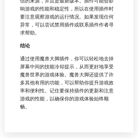
信的来源，并且是最新版本。插件可能会影
响游戏的性能和稳定性，所以在使用插件时
要注意观察游戏的运行情况。如果发现任何
异常，可以尝试禁用插件或联系插件作者寻
求帮助。
结论
通过使用魔兽大脚插件，你可以轻松地去掉
屏幕中间的技能冷却提示，从而更好地享受
魔兽世界的游戏体验。魔兽大脚还提供了许
多其他有用的功能，可以帮助你提升游戏效
率和便利性。记住要保持插件的更新和注意
游戏的性能，以确保你的游戏体验始终顺
畅。