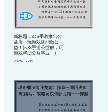
新标题：iOS手游推出公
益服，玩游戏还能做公
益！(iOS手游公益服，玩
游戏帮助公益事业！)
2026-02-12