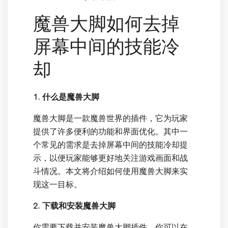
魔兽大脚如何去掉
屏幕中间的技能冷
却
1. 什么是魔兽大脚
魔兽大脚是一款魔兽世界的插件，它为玩家
提供了许多便利的功能和界面优化。其中一
个常见的需求是去掉屏幕中间的技能冷却提
示，以便玩家能够更好地关注游戏画面和战
斗情况。本文将介绍如何使用魔兽大脚来实
现这一目标。
2. 下载和安装魔兽大脚
你需要下载并安装魔兽大脚插件。你可以在