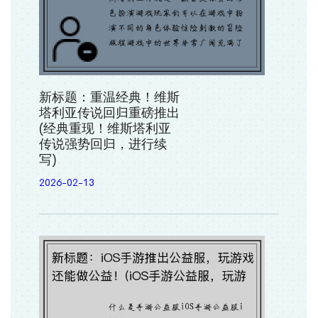
新标题：重温经典！维斯
塔利亚传说回归重磅推出
(经典重现！维斯塔利亚
传说强势回归，进行续
写)
2026-02-13