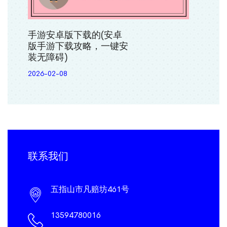
手游安卓版下载的(安卓
版手游下载攻略，一键安
装无障碍)
2026-02-08
联系我们
五指山市凡赔坊461号
13594780016