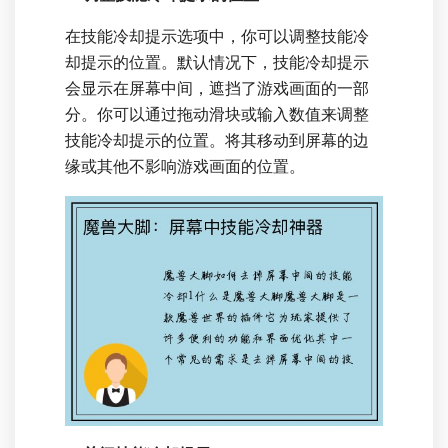
在技能冷却提示选项中，你可以调整技能冷
却提示的位置。默认情况下，技能冷却提示
会显示在屏幕中间，遮挡了游戏画面的一部
分。你可以通过拖动滑块或输入数值来调整
技能冷却提示的位置。将其移动到屏幕的边
缘或其他不影响游戏画面的位置。