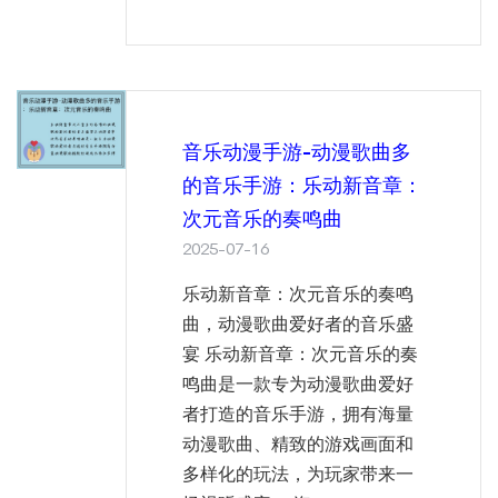
音乐动漫手游-动漫歌曲多
的音乐手游：乐动新音章：
次元音乐的奏鸣曲
2025-07-16
乐动新音章：次元音乐的奏鸣
曲，动漫歌曲爱好者的音乐盛
宴 乐动新音章：次元音乐的奏
鸣曲是一款专为动漫歌曲爱好
者打造的音乐手游，拥有海量
动漫歌曲、精致的游戏画面和
多样化的玩法，为玩家带来一