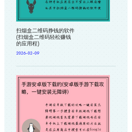
扫烟盒二维码挣钱的软件
(扫烟盒二维码轻松赚钱
的应用程)
2026-02-09