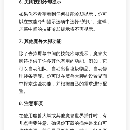
6. 关闭技能冷却提示
如果你不希望看到任何技能冷却提示，你可
以在技能冷却提示选项中选择“关闭”。这样，
屏幕中间的技能冷却提示将不再显示。
7. 其他魔兽大脚功能
除了去掉屏幕中间的技能冷却提示，魔兽大
脚还提供了许多其他有用的功能。例如，它
可以自动组队、自动出售垃圾物品、自动修
理装备等等。你可以在魔兽大脚的设置界面
中探索这些功能，并根据自己的需求进行配
置。
8. 注意事项
在使用魔兽大脚或其他魔兽世界插件时，有
几点需要注意。确保你下载的插件是来自可