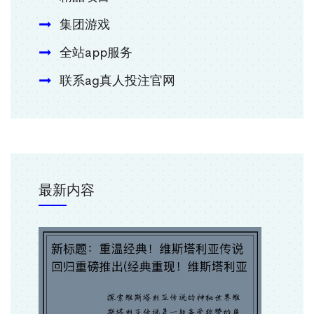
集团游戏
全站app服务
联系ag真人投注官网
最新内容