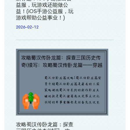
益服，玩游戏还能做公
益！(iOS手游公益服，玩
游戏帮助公益事业！)
2026-02-12
攻略蜀汉传卧龙篇：探查