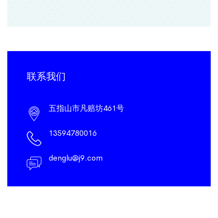
联系我们
五指山市凡赔坊461号
13594780016
denglu@j9.com