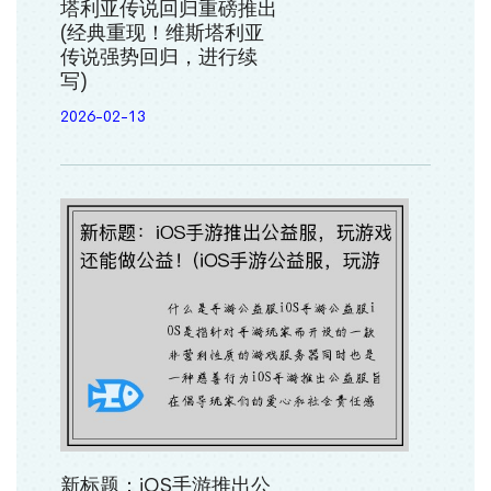
塔利亚传说回归重磅推出
(经典重现！维斯塔利亚
传说强势回归，进行续
写)
2026-02-13
新标题：iOS手游推出公