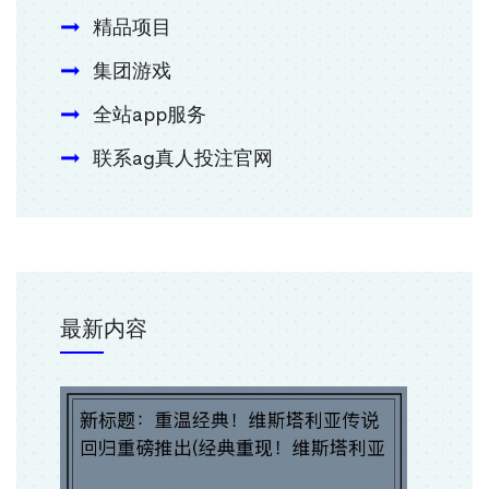
精品项目
集团游戏
全站app服务
联系ag真人投注官网
最新内容