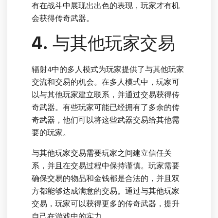
有在战斗中展现出出色的表现，玩家才有机
会获得传奇武器。
4. 与其他玩家交易
辐射4中的多人模式为玩家提供了与其他玩家
交流和交易的机会。在多人模式中，玩家可
以与其他玩家建立联系，并通过交易获得传
奇武器。有些玩家可能已经拥有了多余的传
奇武器，他们可以将这些武器交易给其他需
要的玩家。
与其他玩家交易需要玩家之间建立信任关
系，并且在交易过程中保持谨慎。玩家需要
确保交易的物品和金钱都是合法的，并且双
方都能够达成满意的交易。通过与其他玩家
交易，玩家可以获得更多的传奇武器，提升
自己在游戏中的实力。