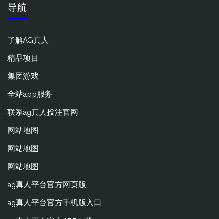
导航
了解AG真人
精品项目
集团游戏
全站app服务
联系ag真人投注官网
网站地图
网站地图
网站地图
ag真人平台官方网页版
ag真人平台官方手机版入口