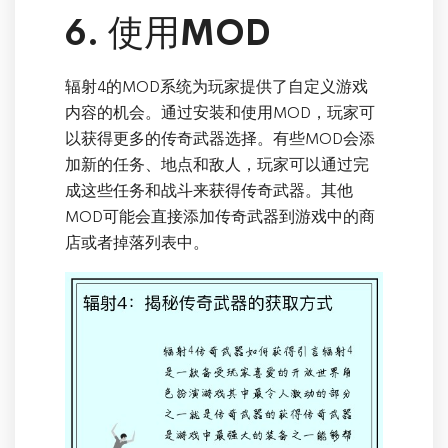
6. 使用MOD
辐射4的MOD系统为玩家提供了自定义游戏
内容的机会。通过安装和使用MOD，玩家可
以获得更多的传奇武器选择。有些MOD会添
加新的任务、地点和敌人，玩家可以通过完
成这些任务和战斗来获得传奇武器。其他
MOD可能会直接添加传奇武器到游戏中的商
店或者掉落列表中。