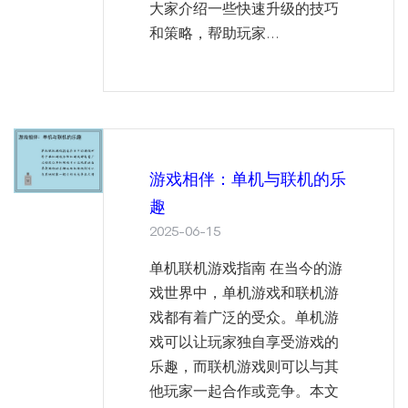
大家介绍一些快速升级的技巧
和策略，帮助玩家...
游戏相伴：单机与联机的乐
趣
2025-06-15
单机联机游戏指南 在当今的游
戏世界中，单机游戏和联机游
戏都有着广泛的受众。单机游
戏可以让玩家独自享受游戏的
乐趣，而联机游戏则可以与其
他玩家一起合作或竞争。本文