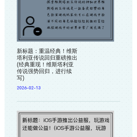
新标题：重温经典！维斯
塔利亚传说回归重磅推出
(经典重现！维斯塔利亚
传说强势回归，进行续
写)
2026-02-13