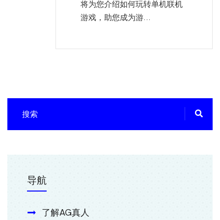
将为您介绍如何玩转单机联机
游戏，助您成为游...
导航
了解AG真人