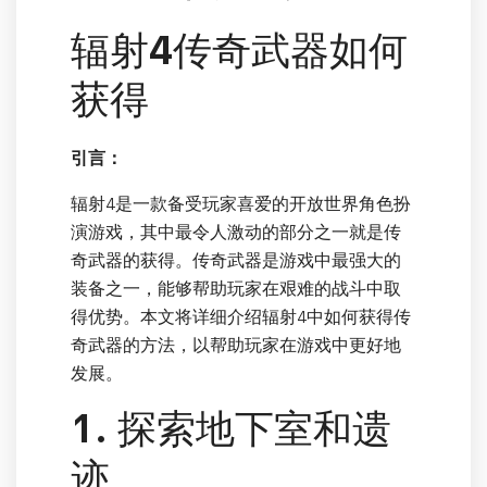
辐射4传奇武器如何
获得
引言：
辐射4是一款备受玩家喜爱的开放世界角色扮
演游戏，其中最令人激动的部分之一就是传
奇武器的获得。传奇武器是游戏中最强大的
装备之一，能够帮助玩家在艰难的战斗中取
得优势。本文将详细介绍辐射4中如何获得传
奇武器的方法，以帮助玩家在游戏中更好地
发展。
1. 探索地下室和遗
迹