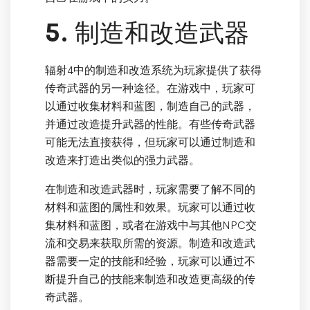
5. 制造和改造武器
辐射4中的制造和改造系统为玩家提供了获得
传奇武器的另一种途径。在游戏中，玩家可
以通过收集材料和蓝图，制造自己的武器，
并通过改造提升武器的性能。有些传奇武器
可能无法直接获得，但玩家可以通过制造和
改造来打造出类似的强力武器。
在制造和改造武器时，玩家需要了解不同的
材料和蓝图的属性和效果。玩家可以通过收
集材料和蓝图，或者在游戏中与其他NPC交
流和交易来获取所需的资源。制造和改造武
器需要一定的技能和经验，玩家可以通过不
断提升自己的技能来制造和改造更高级的传
奇武器。