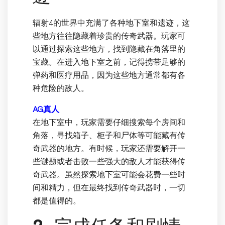
辐射4的世界中充满了各种地下室和遗迹，这
些地方往往隐藏着珍贵的传奇武器。玩家可
以通过探索这些地方，找到隐藏在角落里的
宝藏。在进入地下室之前，记得携带足够的
弹药和医疗用品，因为这些地方通常都有各
种危险的敌人。
AG真人
在地下室中，玩家需要仔细搜索每个房间和
角落，寻找箱子、柜子和尸体等可能藏有传
奇武器的地方。有时候，玩家还需要解开一
些谜题或者击败一些强大的敌人才能获得传
奇武器。虽然探索地下室可能会花费一些时
间和精力，但在最终找到传奇武器时，一切
都是值得的。