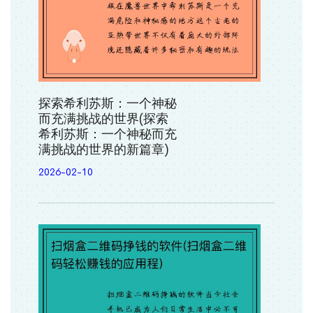
探索希利苏斯：一个神秘
而充满挑战的世界(探索
希利苏斯：一个神秘而充
满挑战的世界的新篇章)
2026-02-10