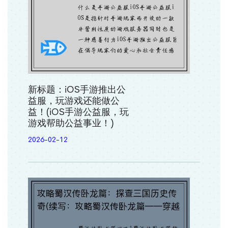
新标题：iOS手游推出公
益服，玩游戏还能做公
益！(iOS手游公益服，玩
游戏帮助公益事业！)
2026-02-12