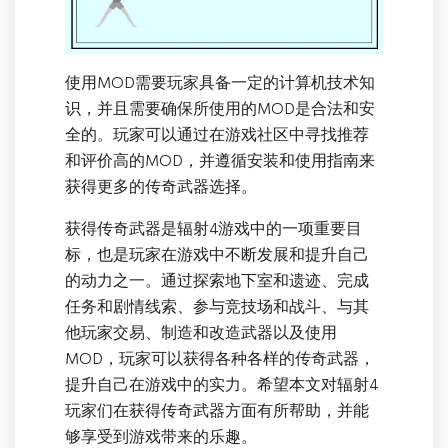
使用MOD需要玩家具备一定的计算机技术知
识，并且需要确保所使用的MOD是合法和安
全的。玩家可以通过在游戏社区中寻找推荐
和评价高的MOD，并遵循安装和使用指南来
获得更多的传奇武器选择。
获得传奇武器是辐射4游戏中的一项重要目
标，也是玩家在游戏中不断发展和提升自己
的动力之一。通过探索地下室和遗迹、完成
任务和剧情线索、参与竞技场和战斗、与其
他玩家交易、制造和改造武器以及使用
MOD，玩家可以获得各种各样的传奇武器，
提升自己在游戏中的实力。希望本文对辐射4
玩家们在获得传奇武器方面有所帮助，并能
够享受到游戏带来的乐趣。