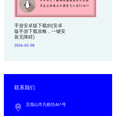
手游安卓版下载的(安卓
版手游下载攻略，一键安
装无障碍)
2026-02-08
联系我们
五指山市凡赔坊461号