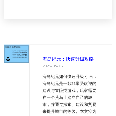
海岛纪元：快速升级攻略
2025-06-15
海岛纪元如何快速升级 引言：
海岛纪元是一款非常受欢迎的
建设与冒险类游戏，玩家需要
在一个荒岛上建立自己的城
市，并通过探索、建设和贸易
来提升城市的等级。本文将为