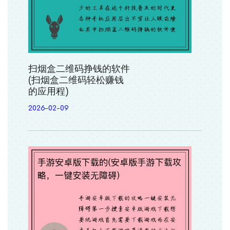
扫烟盒二维码挣钱的软件
(扫烟盒二维码轻松赚钱
的应用程)
2026-02-09