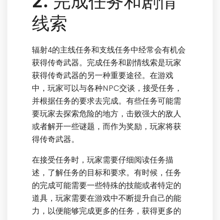
2. 完成任务和剧情
线索
辐射4的主线任务和支线任务中经常会有机会
获得传奇武器。完成任务和剧情线索是玩家
获得传奇武器的另一种重要途径。在游戏
中，玩家可以与各种NPC交谈，接受任务，
并根据任务的要求去完成。有些任务可能需
要玩家去探索危险的地方，击败强大的敌人
或者解开一些谜题，而作为奖励，玩家将获
得传奇武器。
在接受任务时，玩家需要仔细阅读任务描
述，了解任务的目标和要求。有时候，任务
的完成可能需要一些特殊的技能或者特定的
道具，玩家需要在游戏中不断提升自己的能
力，以便能够完成更多的任务，获得更多的