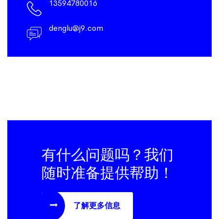
13594780016
denglu@j9.com
有什么问题吗？我们
随时准备提供帮助！
了解更多信息