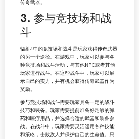
传奇武器。
3. 参与竞技场和战
斗
辐射4中的竞技场和战斗是玩家获得传奇武器
的另一个途径。在游戏中，玩家可以参与各
种竞技场和战斗活动，与其他NPC或者其他
玩家进行战斗。在这些战斗中，玩家可以展
示自己的实力，并有机会获得传奇武器作为
奖励。
参与竞技场和战斗需要玩家具备一定的战斗
技巧和装备。玩家需要提前准备好足够的弹
药和医疗用品，并选择合适的武器和装备参
战。在战斗中，玩家需要灵活运用各种技能
和策略，击败敌人并保护自己的生命值。只