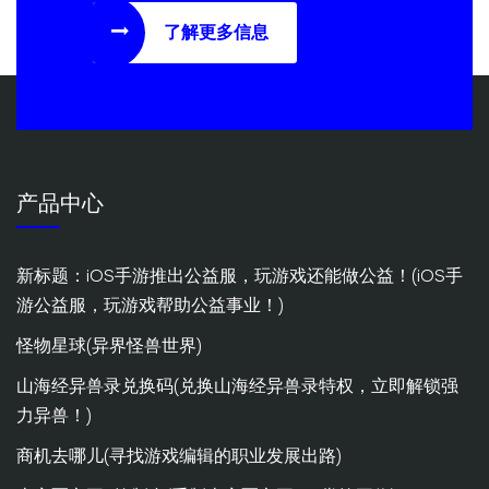
了解更多信息
产品中心
新标题：iOS手游推出公益服，玩游戏还能做公益！(iOS手
游公益服，玩游戏帮助公益事业！)
怪物星球(异界怪兽世界)
山海经异兽录兑换码(兑换山海经异兽录特权，立即解锁强
力异兽！)
商机去哪儿(寻找游戏编辑的职业发展出路)