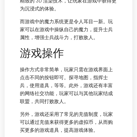
精致的 3D 渲染技术，让玩家在游戏中获得更
为沉浸式的体验。
而游戏中的魔力系统更是令人耳目一新。玩
家可以在游戏中操纵自己的魔力，提升士兵
属性，增强士兵战斗力，打败敌人。
游戏操作
操作方式非常简单，玩家只需在游戏界面上
点击不同的按钮即可。探寻地图，指挥士
兵，使用道具，等等。此外，游戏还有丰富
的网络社交功能，玩家可以与其他玩家结成
联盟，共同打败敌人。
另外，游戏还采用了常见的充值制度，玩家
可以通过充值来获得更多的虚拟币，从而购
买更多的游戏道具，提高游戏体验。