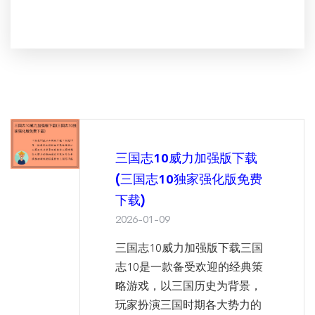
三国志10威力加强版下载
(三国志10独家强化版免费
下载)
2026-01-09
三国志10威力加强版下载三国
志10是一款备受欢迎的经典策
略游戏，以三国历史为背景，
玩家扮演三国时期各大势力的