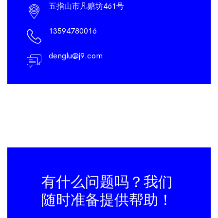
五指山市凡赔坊461号
13594780016
denglu@j9.com
有什么问题吗？我们
随时准备提供帮助！