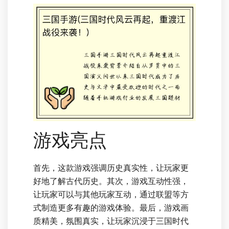
游戏亮点
首先，这款游戏强调历史真实性，让玩家更
好地了解古代历史。其次，游戏互动性强，
让玩家可以与其他玩家互动，通过联盟等方
式制造更多有趣的游戏体验。最后，游戏画
质精美，氛围真实，让玩家沉浸于三国时代