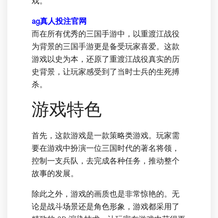
戏。
ag真人投注官网
而在所有优秀的三国手游中，以重渡江战役
为背景的三国手游更是备受玩家喜爱。这款
游戏以史为本，还原了重渡江战役真实的历
史背景，让玩家感受到了当时士兵的生死搏
杀。
游戏特色
首先，这款游戏是一款策略类游戏。玩家需
要在游戏中扮演一位三国时代的著名将领，
控制一支兵队，去完成各种任务，推动整个
故事的发展。
除此之外，游戏的画质也是非常惊艳的。无
论是战斗场景还是角色形象，游戏都采用了