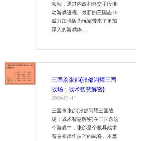
领袖，通过内政和外交手段推
动游戏进程。最新的三国志10
威力加强版为玩家带来了更加
深入的游戏体...
三国杀张郃(张郃闪耀三国
战场：战术智慧解密)
2026-01-11
三国杀张郃(张郃闪耀三国战
场：战术智慧解密)在三国杀这
个游戏中，张郃是个极具战术
智慧和操作技巧的武将。本篇