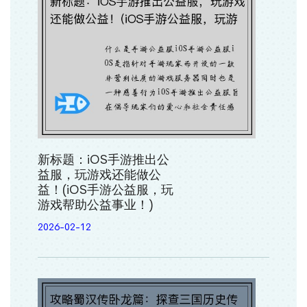
新标题：iOS手游推出公
益服，玩游戏还能做公
益！(iOS手游公益服，玩
游戏帮助公益事业！)
2026-02-12