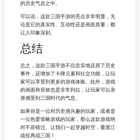
的历史气息之中。
可以说，这款三国手游的亮点非常明显，无
论是它的真实性、互动性还是画面质量，都
让人印象深刻。
总结
总之，这款三国手游不仅忠实地还原了历史
事件，还增加了卡牌元素和社交功能，让玩
家可以享受到更多的游戏体验。此外，游戏
的画面和音效也是非常到位，让玩家可以亲
身感受到三国时代的气息。
如果你是一位对历史感兴趣的玩家，或者是
一位热爱策略游戏的玩家，那么这款游戏绝
对不容错过。让我们一起穿越时空，重渡江
战役再战三国！