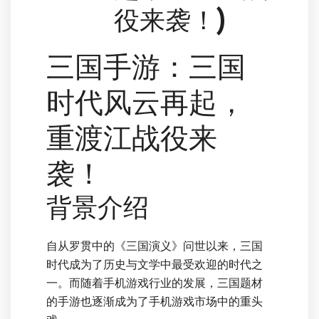
役来袭！)
三国手游：三国
时代风云再起，
重渡江战役来
袭！
背景介绍
自从罗贯中的《三国演义》问世以来，三国
时代成为了历史与文学中最受欢迎的时代之
一。而随着手机游戏行业的发展，三国题材
的手游也逐渐成为了手机游戏市场中的重头