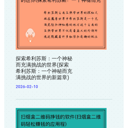
探索希利苏斯：一个神秘
而充满挑战的世界(探索
希利苏斯：一个神秘而充
满挑战的世界的新篇章)
2026-02-10