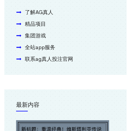
了解AG真人
精品项目
集团游戏
全站app服务
联系ag真人投注官网
最新内容