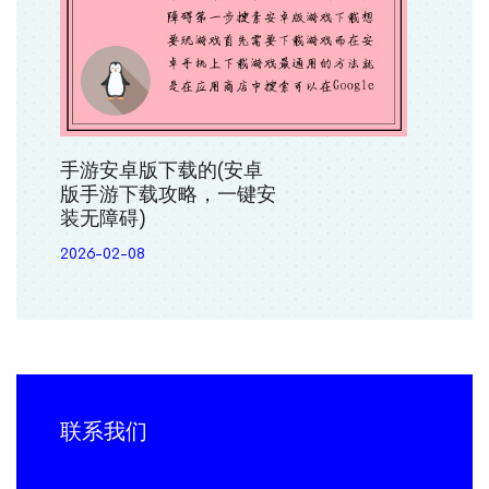
手游安卓版下载的(安卓
版手游下载攻略，一键安
装无障碍)
2026-02-08
联系我们