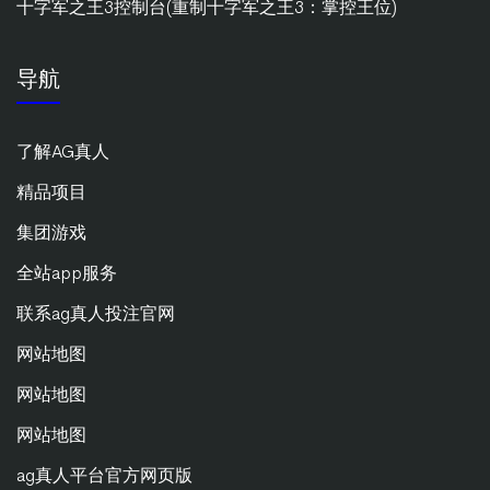
十字军之王3控制台(重制十字军之王3：掌控王位)
导航
了解AG真人
精品项目
集团游戏
全站app服务
联系ag真人投注官网
网站地图
网站地图
网站地图
ag真人平台官方网页版