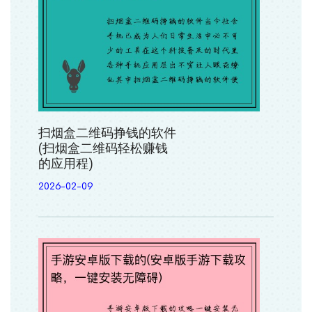
扫烟盒二维码挣钱的软件
(扫烟盒二维码轻松赚钱
的应用程)
2026-02-09