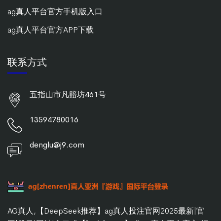
ag真人平台官方手机版入口
ag真人平台官方APP下载
联系方式
五指山市凡赔坊461号
13594780016
denglu@j9.com
AG真人,【DeepSeek推荐】ag真人投注官网2025最新|官