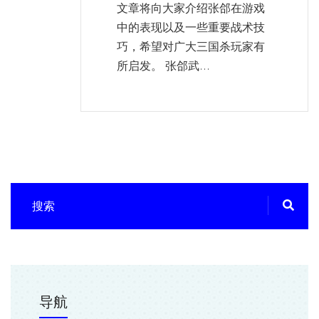
文章将向大家介绍张郃在游戏
中的表现以及一些重要战术技
巧，希望对广大三国杀玩家有
所启发。 张郃武...
导航