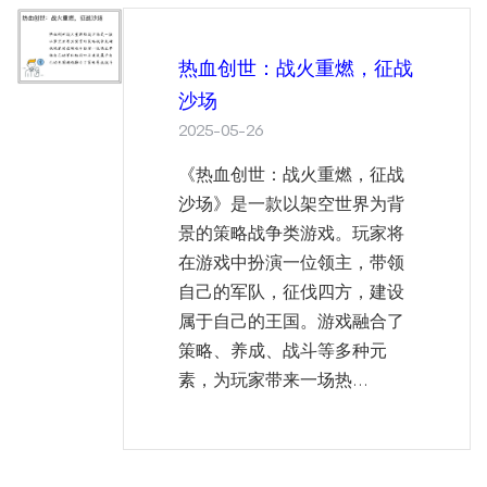
热血创世：战火重燃，征战
沙场
2025-05-26
《热血创世：战火重燃，征战
沙场》是一款以架空世界为背
景的策略战争类游戏。玩家将
在游戏中扮演一位领主，带领
自己的军队，征伐四方，建设
属于自己的王国。游戏融合了
策略、养成、战斗等多种元
素，为玩家带来一场热...