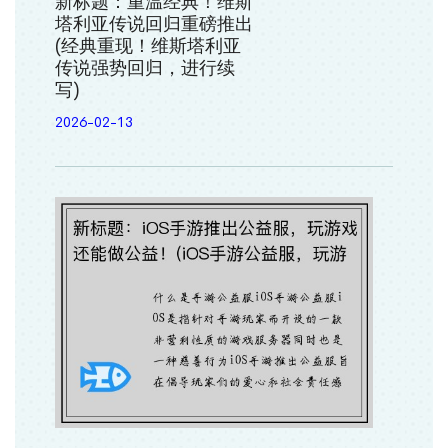
新标题：重温经典！维斯
塔利亚传说回归重磅推出
(经典重现！维斯塔利亚
传说强势回归，进行续
写)
2026-02-13