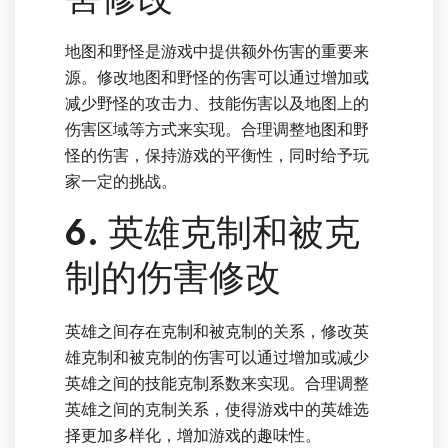
地图和野怪是游戏中提供额外伤害的重要来
源。修改地图和野怪的伤害可以通过增加或
减少野怪的攻击力、技能伤害以及地图上的
伤害区域等方式来实现。合理调整地图和野
怪的伤害，保持游戏的平衡性，同时给予玩
家一定的挑战。
6. 英雄克制和被克
制的伤害修改
英雄之间存在克制和被克制的关系，修改英
雄克制和被克制的伤害可以通过增加或减少
英雄之间的技能克制系数来实现。合理调整
英雄之间的克制关系，使得游戏中的英雄选
择更加多样化，增加游戏的趣味性。