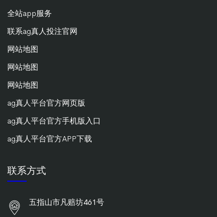
全站app服务
联系ag真人投注官网
网站地图
网站地图
网站地图
ag真人平台官方网页版
ag真人平台官方手机版入口
ag真人平台官方APP下载
联系方式
五指山市凡赔坊461号