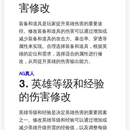
害修改
装备和道具是玩家提升英雄伤害的重要途
径。修改装备和道具的伤害可以通过增加或
减少装备和道具的攻击力、暴击率、穿透等
属性来实现。合理选择装备和道具，根据英
雄的定位和需求，选择适合的属性进行修
改，从而提升英雄的伤害输出能力。
AG真人
3. 英雄等级和经验
的伤害修改
英雄等级和经验是决定英雄伤害的重要因素
之一。修改英雄等级和经验可以通过增加或
减少英雄升级所需的经验值，以及调整每级