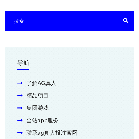
导航
了解AG真人
精品项目
集团游戏
全站app服务
联系ag真人投注官网