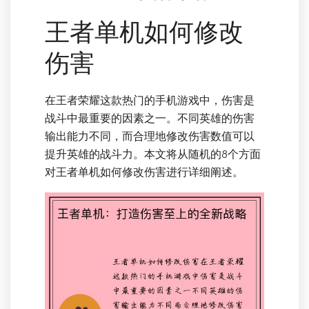
王者单机如何修改
伤害
在王者荣耀这款热门的手机游戏中，伤害是
战斗中最重要的因素之一。不同英雄的伤害
输出能力不同，而合理地修改伤害数值可以
提升英雄的战斗力。本文将从随机的8个方面
对王者单机如何修改伤害进行详细阐述。