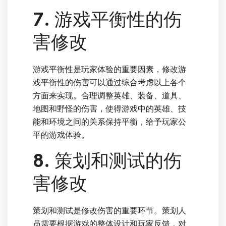
7. 游戏平衡性的伤
害修改
游戏平衡性是玩家体验的重要因素，修改游
戏平衡性的伤害可以通过综合考虑以上各个
方面来实现。合理调整英雄、装备、道具、
地图和野怪的伤害，使得游戏中的英雄、技
能和环境之间的关系保持平衡，给予玩家公
平的游戏体验。
8. 策划和测试的伤
害修改
策划和测试是修改伤害的重要环节。策划人
员需要根据游戏的整体设计和玩家反馈，对