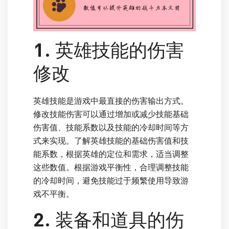
1. 英雄技能的伤害
修改
英雄技能是游戏中最直接的伤害输出方式。
修改技能伤害可以通过增加或减少技能基础
伤害值、技能系数以及技能的冷却时间等方
式来实现。了解英雄技能的基础伤害值和技
能系数，根据英雄的定位和需求，适当调整
这些数值。根据游戏平衡性，合理调整技能
的冷却时间，避免技能过于频繁使用导致游
戏不平衡。
2. 装备和道具的伤