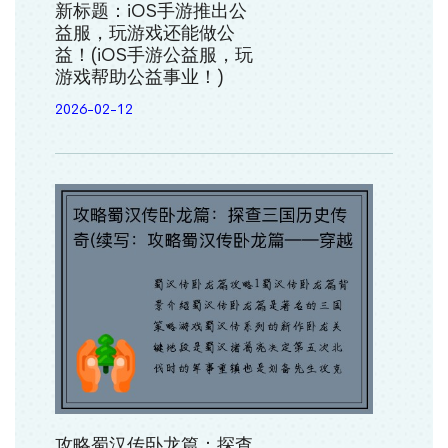
新标题：iOS手游推出公
益服，玩游戏还能做公
益！(iOS手游公益服，玩
游戏帮助公益事业！)
2026-02-12
攻略蜀汉传卧龙篇：探查