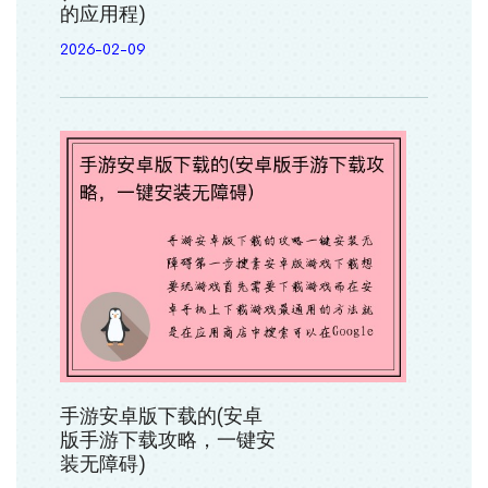
的应用程)
2026-02-09
手游安卓版下载的(安卓
版手游下载攻略，一键安
装无障碍)