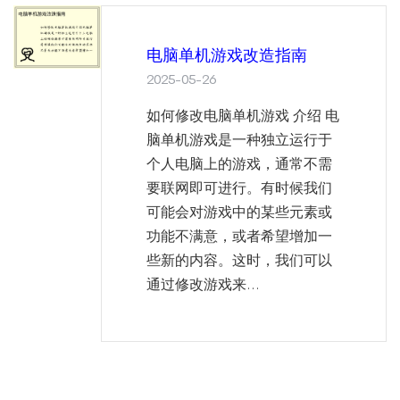
电脑单机游戏改造指南
2025-05-26
如何修改电脑单机游戏 介绍 电
脑单机游戏是一种独立运行于
个人电脑上的游戏，通常不需
要联网即可进行。有时候我们
可能会对游戏中的某些元素或
功能不满意，或者希望增加一
些新的内容。这时，我们可以
通过修改游戏来...