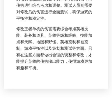
伤害进行综合考虑和调整。测试人员则需要
对修改后的伤害进行全面测试，确保游戏的
平衡性和稳定性。
修改王者单机的伤害需要综合考虑英雄技
能、装备和道具、英雄等级和经验、技能加
点和天赋、地图和野怪、英雄克制和被克
制、游戏平衡性以及策划和测试等方面。只
有在这些方面都做出合理的调整和修改，才
能提升英雄的伤害输出能力，使得游戏更加
有趣和平衡。