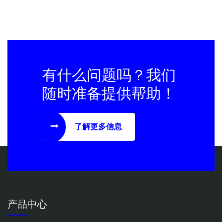
有什么问题吗？我们
随时准备提供帮助！
了解更多信息
产品中心