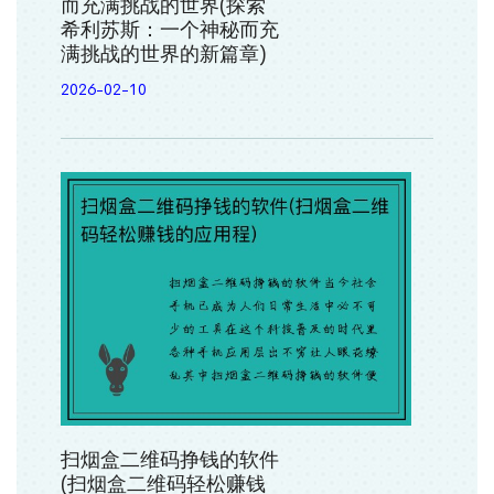
而充满挑战的世界(探索
希利苏斯：一个神秘而充
满挑战的世界的新篇章)
2026-02-10
扫烟盒二维码挣钱的软件
(扫烟盒二维码轻松赚钱