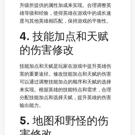
升级所提供的属性加成来实现。合理调整英
雄等级和经验，使得英雄在游戏中的成长速
度与其他英雄相匹配，保持游戏的平衡性。
4. 技能加点和天赋
的伤害修改
技能加点和天赋是玩家在游戏中提升英雄伤
害的重要途径。修改技能加点和天赋的伤害
可以通过调整技能加点的顺序和天赋的选择
来实现。根据英雄的技能特点和需求，合理
分配技能加点和选择天赋，提升英雄的伤害
输出能力。
5. 地图和野怪的伤
害修改